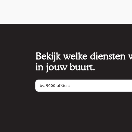
Bekijk welke diensten
in jouw buurt.