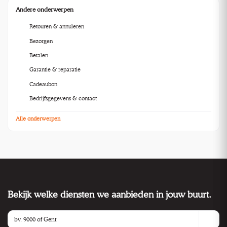
Andere onderwerpen
Retouren & annuleren
Bezorgen
Betalen
Garantie & reparatie
Cadeaubon
Bedrijfsgegevens & contact
Alle onderwerpen
Bekijk welke diensten we aanbieden in jouw buurt.