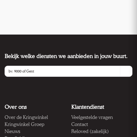
Bekijk welke diensten we aanbieden in jouw buurt.
Over ons
Klantendienst
Over de Kringwinkel
Veelgestelde vragen
Kringwinkel Groep
Contact
Nieuws
Reloved (zakelijk)