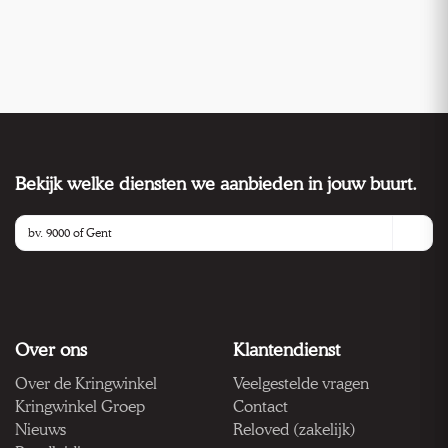
Bekijk welke diensten we aanbieden in jouw buurt.
Over ons
Klantendienst
Over de Kringwinkel
Veelgestelde vragen
Kringwinkel Groep
Contact
Nieuws
Reloved (zakelijk)