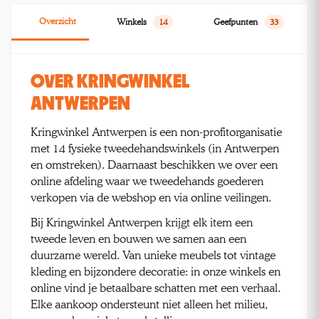
Overzicht
Winkels
14
Geefpunten
33
OVER KRINGWINKEL
ANTWERPEN
Kringwinkel Antwerpen is een non-profitorganisatie
met 14 fysieke tweedehandswinkels (in Antwerpen
en omstreken). Daarnaast beschikken we over een
online afdeling waar we tweedehands goederen
verkopen via de webshop en via online veilingen.
Bij Kringwinkel Antwerpen krijgt elk item een
tweede leven en bouwen we samen aan een
duurzame wereld. Van unieke meubels tot vintage
kleding en bijzondere decoratie: in onze winkels en
online vind je betaalbare schatten met een verhaal.
Elke aankoop ondersteunt niet alleen het milieu,