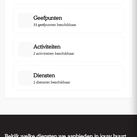
Geefpunten
33 geefpunten beschikbaar
Activiteiten
2 activiteiten beschikbaar
Diensten
2 diensten beschikbaar
Bekijk welke diensten we aanbieden in jouw buurt.